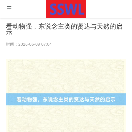
看动物强，东说念主类的贤达与天然的启
示
时间：2026-06-09 07:04